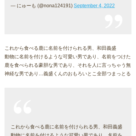
— にゅーも (@nona124191)
September 4, 2022
これから食べる鹿に名前を付けられる男、和田義盛
動物に名前を付けるような可愛い男であり、名前をつけた
鹿を食べられる豪胆な男であり、それを人に言っちゃう無
神経な男であり…義盛くんのおもろいとこ全部つまっとる
これから食べる鹿に名前を付けられる男、和田義盛
動物に名前を付けるような可愛い男であり、名前を