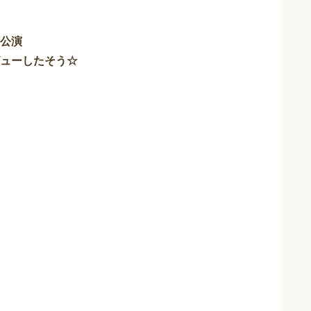
公演
ューしたそう☆