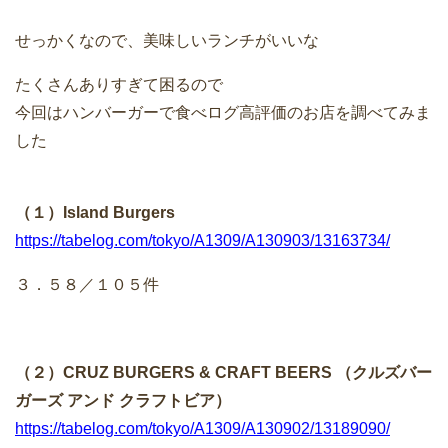
せっかくなので、美味しいランチがいいな
たくさんありすぎて困るので
今回はハンバーガーで食べログ高評価のお店を調べてみま
した
（１）Island Burgers
https://tabelog.com/tokyo/A1309/A130903/13163734/
３．５８／１０５件
（２）CRUZ BURGERS & CRAFT BEERS （クルズバー
ガーズ アンド クラフトビア）
https://tabelog.com/tokyo/A1309/A130902/13189090/