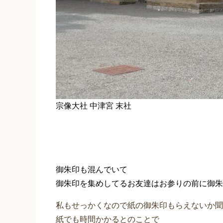
宗像大社 中津宮 末社
御朱印も混んでいて
御朱印を集めしてるお友達はお参りの前に御朱
私もせっかくなので紙の御朱印もらえないか聞
紙でも時間かかるとのことで