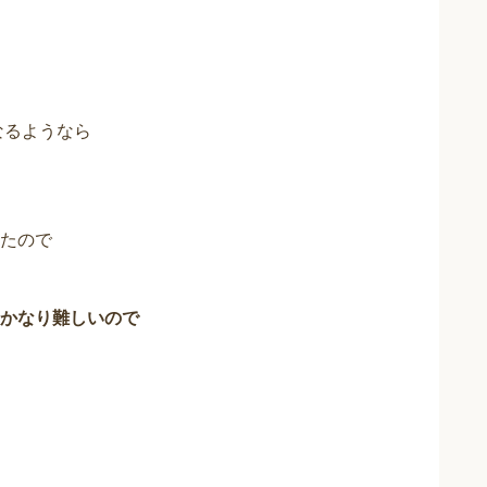
なるようなら
たので
かなり難しいので