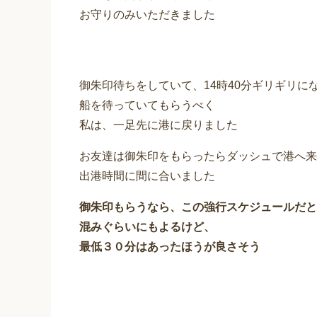
お守りのみいただきました
御朱印待ちをしていて、14時40分ギリギリに
船を待っていてもらうべく
私は、一足先に港に戻りました
お友達は御朱印をもらったらダッシュで港へ来
出港時間に間に合いました
御朱印もらうなら、この強行スケジュールだと
混みぐらいにもよるけど、
最低３０分はあったほうが良さそう