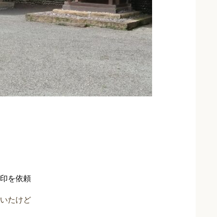
印を依頼
いたけど