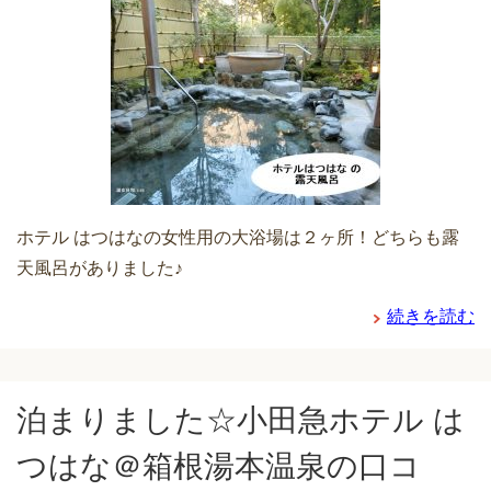
ホテル はつはなの女性用の大浴場は２ヶ所！どちらも露
天風呂がありました♪
続きを読む
泊まりました☆小田急ホテル は
つはな＠箱根湯本温泉の口コ