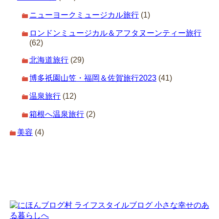
ニューヨークミュージカル旅行
(1)
ロンドンミュージカル＆アフタヌーンティー旅行
(62)
北海道旅行
(29)
博多祇園山笠・福岡＆佐賀旅行2023
(41)
温泉旅行
(12)
箱根へ温泉旅行
(2)
美容
(4)