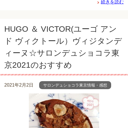
続きを読む
HUGO ＆ VICTOR(ユーゴ アン
ド ヴィクトール）ヴィジタンデ
ィーヌ☆サロンデュショコラ東
京2021のおすすめ
2021年2月2日
サロンデュショコラ東京情報・感想