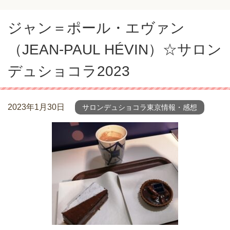
ジャン＝ポール・エヴァン
（JEAN-PAUL HÉVIN）☆サロン
デュショコラ2023
2023年1月30日
サロンデュショコラ東京情報・感想