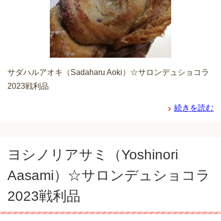
サダハルアオキ（Sadaharu Aoki）☆サロンデュショコラ
2023戦利品
続きを読む
ヨシノリアサミ（Yoshinori
Aasami）☆サロンデュショコラ
2023戦利品