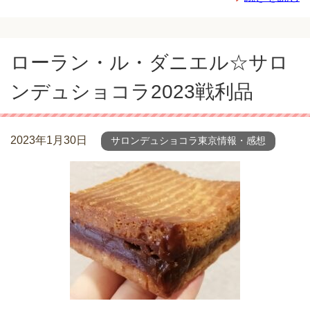
ローラン・ル・ダニエル☆サロ
ンデュショコラ2023戦利品
2023年1月30日
サロンデュショコラ東京情報・感想