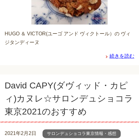
HUGO ＆ VICTOR(ユーゴ アンド ヴィクトール）の ヴィ
ジタンディーヌ
続きを読む
David CAPY(ダヴィッド・カピ
ィ)カヌレ☆サロンデュショコラ
東京2021のおすすめ
2021年2月2日
サロンデュショコラ東京情報・感想