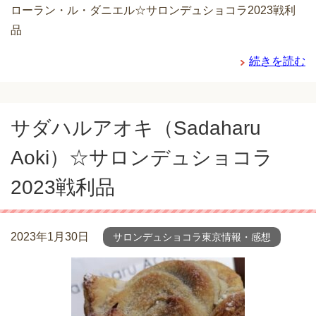
ローラン・ル・ダニエル☆サロンデュショコラ2023戦利
品
続きを読む
サダハルアオキ（Sadaharu
Aoki）☆サロンデュショコラ
2023戦利品
2023年1月30日
サロンデュショコラ東京情報・感想