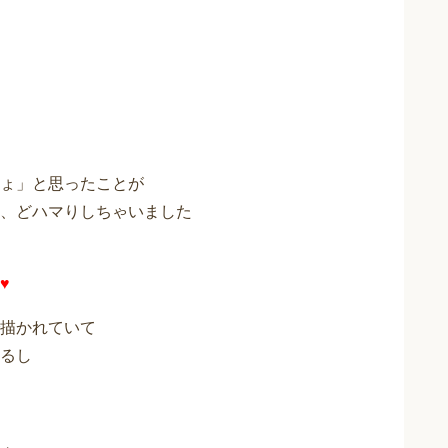
ょ」と思ったことが
、どハマりしちゃいました
♥
描かれていて
るし