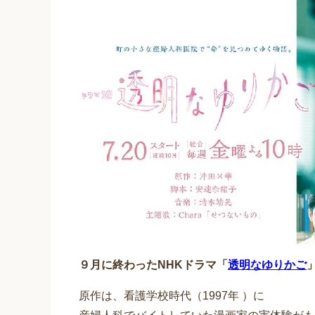
９月に終わったNHKドラマ「
透明なゆりかご
原作は、看護学校時代（1997年 ）に