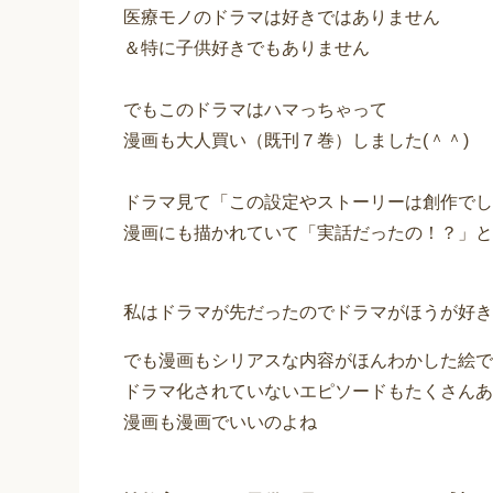
医療モノのドラマは好きではありません
＆特に子供好きでもありません
でもこのドラマはハマっちゃって
漫画も大人買い（既刊７巻）しました(＾＾)ゞ
ドラマ見て「この設定やストーリーは創作でし
漫画にも描かれていて「実話だったの！？」と
私はドラマが先だったのでドラマがほうが好き
でも漫画もシリアスな内容がほんわかした絵で
ドラマ化されていないエピソードもたくさんあ
漫画も漫画でいいのよね