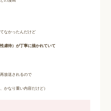
との漫画
てなかったんだけど
性虐待）が丁寧に描かれていて
再放送されるので
、かなり重い内容だけど）