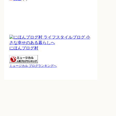
にほんブログ村
ミュージカル ブログランキングへ