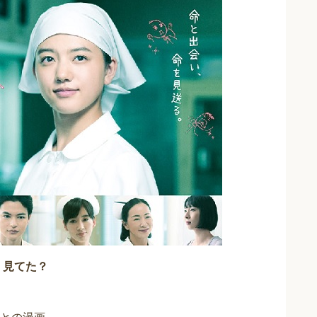
」見てた？