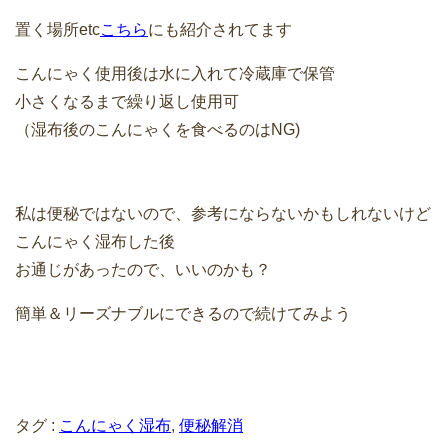
置く場所etc
こちら
にも紹介されてます
こんにゃく使用後は水に入れて冷蔵庫で保管
小さくなるまで繰り返し使用可
（湿布後のこんにゃくを食べるのはNG)
私は便秘ではないので、参考にならないかもしれないけど
こんにゃく湿布した後
お通じがあったので、いいのかも？
簡単＆リーズナブルにできるので続けてみよう
タグ :
こんにゃく湿布
,
便秘解消