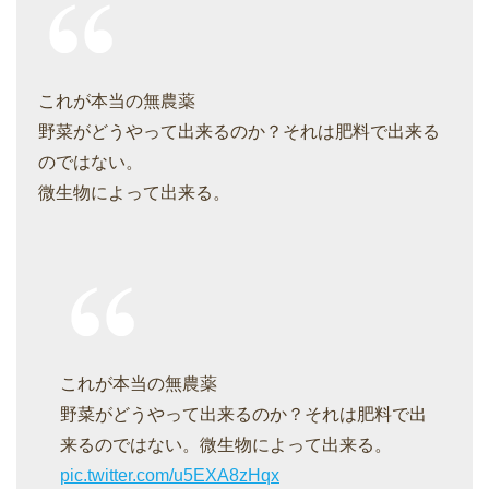
これが本当の無農薬
野菜がどうやって出来るのか？それは肥料で出来る
のではない。
微生物によって出来る。
これが本当の無農薬
野菜がどうやって出来るのか？それは肥料で出
来るのではない。微生物によって出来る。
pic.twitter.com/u5EXA8zHqx