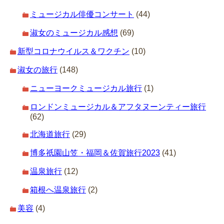
ミュージカル俳優コンサート
(44)
淑女のミュージカル感想
(69)
新型コロナウイルス＆ワクチン
(10)
淑女の旅行
(148)
ニューヨークミュージカル旅行
(1)
ロンドンミュージカル＆アフタヌーンティー旅行
(62)
北海道旅行
(29)
博多祇園山笠・福岡＆佐賀旅行2023
(41)
温泉旅行
(12)
箱根へ温泉旅行
(2)
美容
(4)