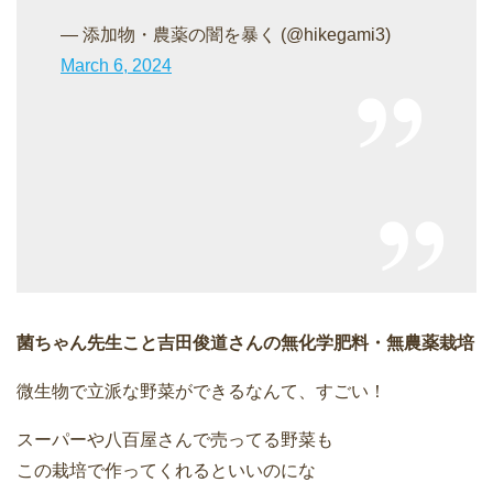
— 添加物・農薬の闇を暴く (@hikegami3)
March 6, 2024
菌ちゃん先生こと吉田俊道さんの無化学肥料・無農薬栽培
微生物で立派な野菜ができるなんて、すごい！
スーパーや八百屋さんで売ってる野菜も
この栽培で作ってくれるといいのにな