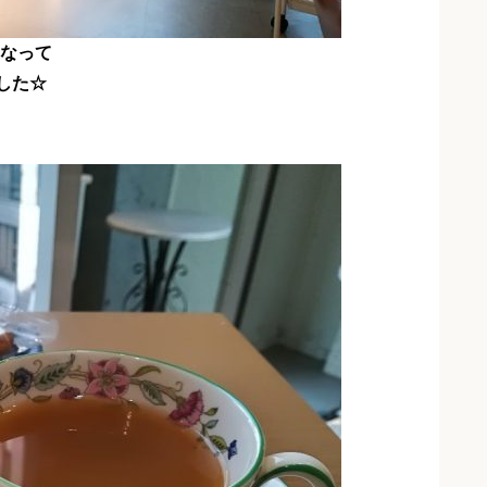
なって
した☆