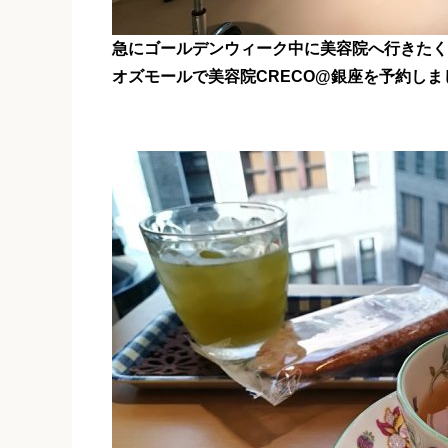
急にゴールデンウィーク中に美容院へ行きたく
オズモールで美容院CRECO@銀座を予約しま