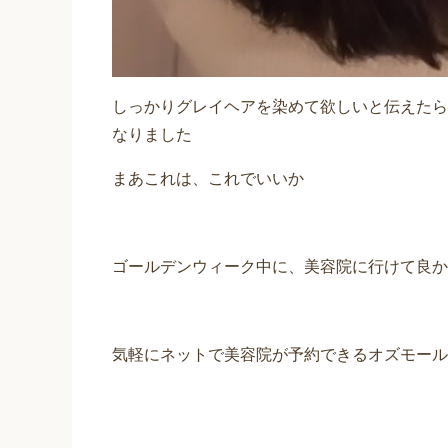
しっかりグレイヘアを染めて欲しいと伝えたら
なりました
まあこれは、これでいいか
ゴールデンウィーク中に、美容院に行けて良か
気軽にネットで美容院が予約できるオズモール