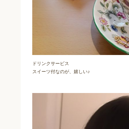
ドリンクサービス
スイーツ付なのが、嬉しい♪