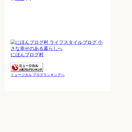
にほんブログ村
ミュージカル ブログランキングへ