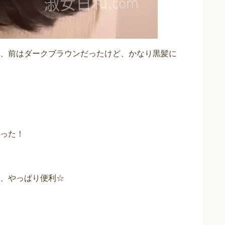
、前はダークブラウンだったけど、かなり黒髪に
った！
、やっぱり便利☆