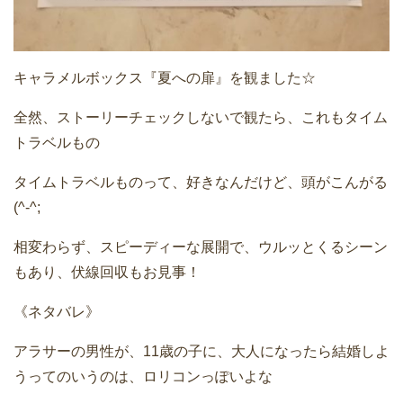
キャラメルボックス『夏への扉』を観ました☆
全然、ストーリーチェックしないで観たら、これもタイム
トラベルもの
タイムトラベルものって、好きなんだけど、頭がこんがる
(^-^;
相変わらず、スピーディーな展開で、ウルッとくるシーン
もあり、伏線回収もお見事！
《ネタバレ》
アラサーの男性が、11歳の子に、大人になったら結婚しよ
うってのいうのは、ロリコンっぽいよな