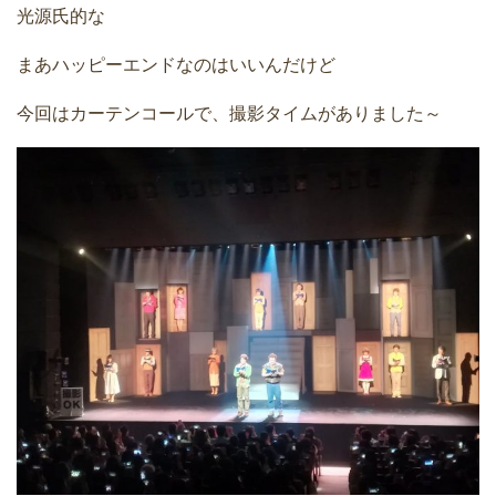
光源氏的な
まあハッピーエンドなのはいいんだけど
今回はカーテンコールで、撮影タイムがありました～