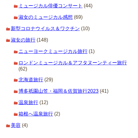
ミュージカル俳優コンサート
(44)
淑女のミュージカル感想
(69)
新型コロナウイルス＆ワクチン
(10)
淑女の旅行
(148)
ニューヨークミュージカル旅行
(1)
ロンドンミュージカル＆アフタヌーンティー旅行
(62)
北海道旅行
(29)
博多祇園山笠・福岡＆佐賀旅行2023
(41)
温泉旅行
(12)
箱根へ温泉旅行
(2)
美容
(4)