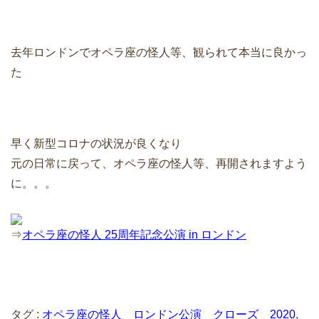
去年ロンドンでオペラ座の怪人等、観られて本当に良かっ
た
早く新型コロナの状況が良くなり
元の日常に戻って、オペラ座の怪人等、再開されますよう
に。。。
⇒
オペラ座の怪人 25周年記念公演 in ロンドン
タグ :
オペラ座の怪人 ロンドン公演 クローズ 2020
,