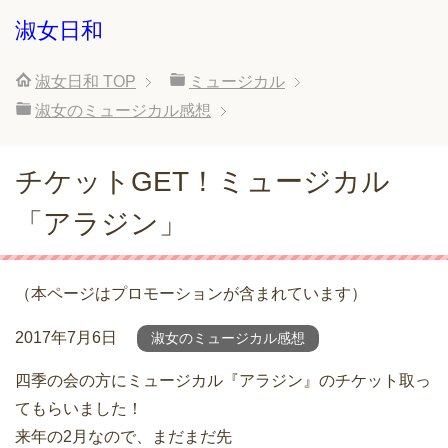
淑女日和
淑女日和
TOP
ミュージカル
淑女のミュージカル感想
チケットGET！ミュージカル
「アラジン」
（本ページはプロモーションが含まれています）
2017年7月6日
淑女のミュージカル感想
四季の会の方にミュージカル『アラジン』のチケット取っ
てもらいました！
来年の2月なので、まだまだ先