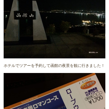
ホテルでツアーを予約して函館の夜景を観に行きました！