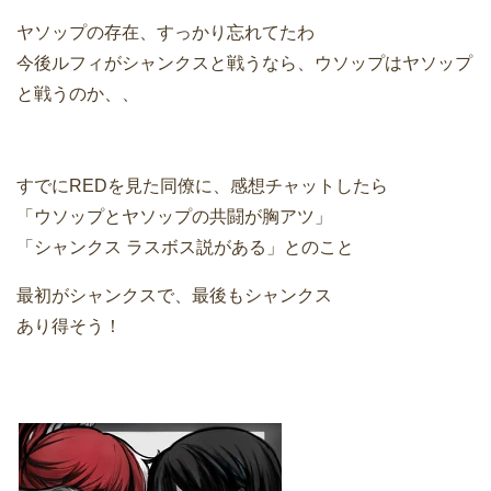
ヤソップの存在、すっかり忘れてたわ
今後ルフィがシャンクスと戦うなら、ウソップはヤソップ
と戦うのか、、
すでにREDを見た同僚に、感想チャットしたら
「ウソップとヤソップの共闘が胸アツ」
「シャンクス ラスボス説がある」とのこと
最初がシャンクスで、最後もシャンクス
あり得そう！