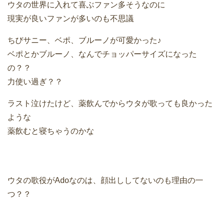
ウタの世界に入れて喜ぶファン多そうなのに
現実が良いファンが多いのも不思議
ちびサニー、ベポ、ブルーノが可愛かった♪
ベポとかブルーノ、なんでチョッパーサイズになった
の？？
力使い過ぎ？？
ラスト泣けたけど、薬飲んでからウタが歌っても良かった
ような
薬飲むと寝ちゃうのかな
ウタの歌役がAdoなのは、顔出ししてないのも理由の一
つ？？