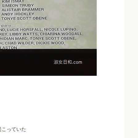
起こっていた