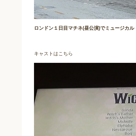
ロンドン１日目マチネ(昼公演)でミュージカル「
キャストはこちら