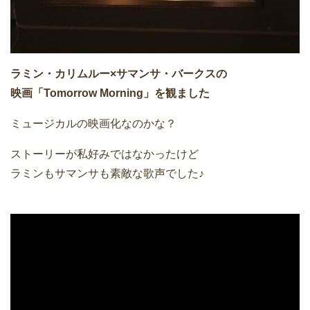
ラミン・カリムルー×サマンサ・バークスの
映画「Tomorrow Morning」を観ました
ミュージカルの映画化なのかな？
ストーリーが私好みではなかったけど
ラミンもサマンサも素敵な歌声でした♪