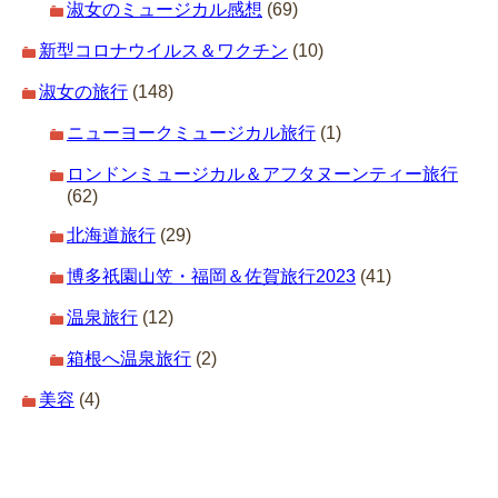
淑女のミュージカル感想
(69)
新型コロナウイルス＆ワクチン
(10)
淑女の旅行
(148)
ニューヨークミュージカル旅行
(1)
ロンドンミュージカル＆アフタヌーンティー旅行
(62)
北海道旅行
(29)
博多祇園山笠・福岡＆佐賀旅行2023
(41)
温泉旅行
(12)
箱根へ温泉旅行
(2)
美容
(4)