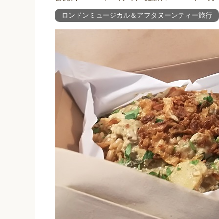
ロンドンミュージカル＆アフタヌーンティー旅行