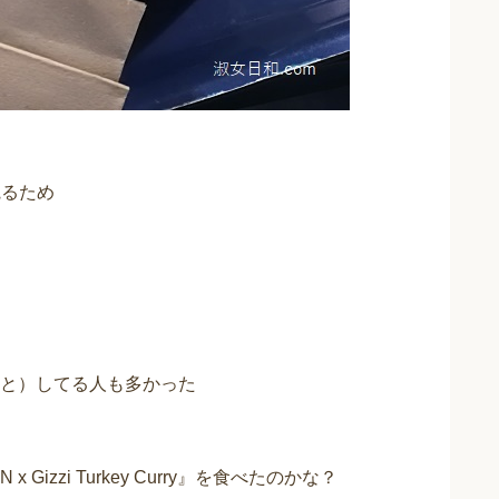
観るため
と）してる人も多かった
Gizzi Turkey Curry』を食べたのかな？