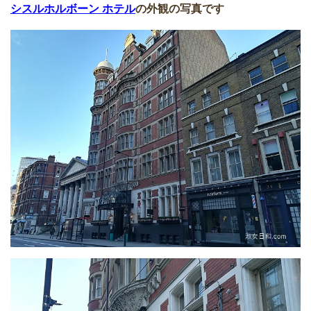
シスルホルボーン ホテル
の外観の写真です