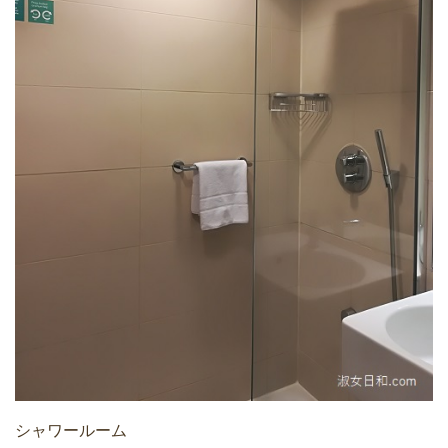
シャワールーム