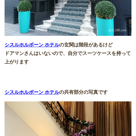
シスルホルボーン ホテル
の玄関は階段があるけど
ドアマンさんはいないので、自分でスーツケースを持って
上がります
シスルホルボーン ホテル
の共有部分の写真です