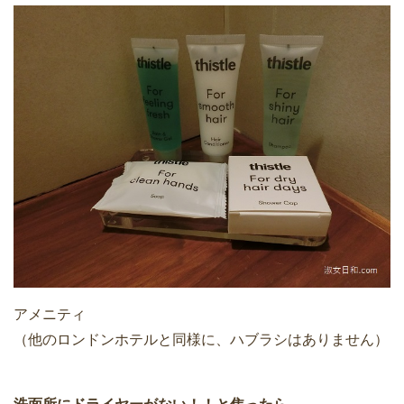
アメニティ
（他のロンドンホテルと同様に、ハブラシはありません）