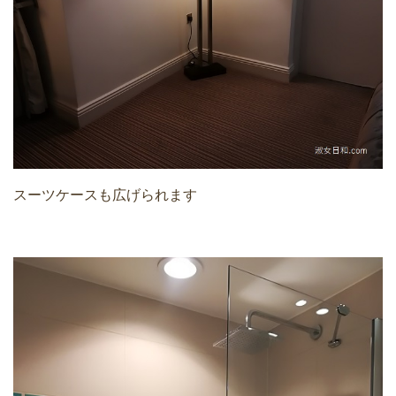
スーツケースも広げられます