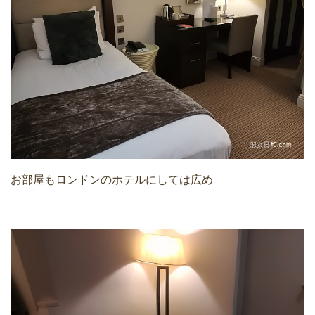
お部屋もロンドンのホテルにしては広め