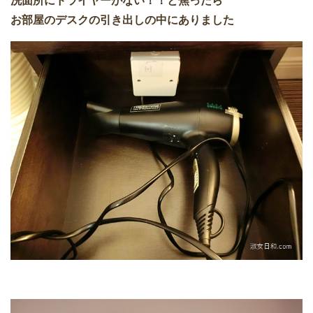
洗面所にドライヤーがない！！と焦ったら
お部屋のデスクの引き出しの中にありました