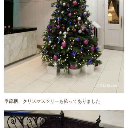
季節柄、クリスマスツリーも飾ってありました