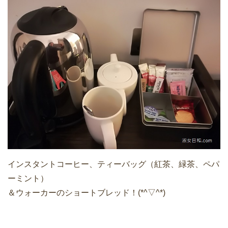
インスタントコーヒー、ティーバッグ（紅茶、緑茶、ペパ
ーミント）
＆ウォーカーのショートブレッド！(*^▽^*)