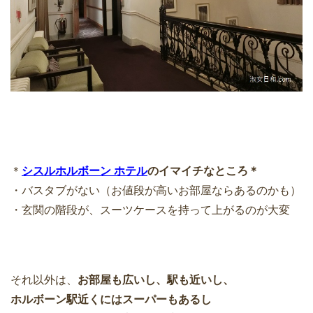
＊
シスルホルボーン ホテル
のイマイチなところ＊
・バスタブがない（お値段が高いお部屋ならあるのかも）
・玄関の階段が、スーツケースを持って上がるのが大変
それ以外は、
お部屋も広いし、駅も近いし、
ホルボーン駅近くにはスーパーもあるし