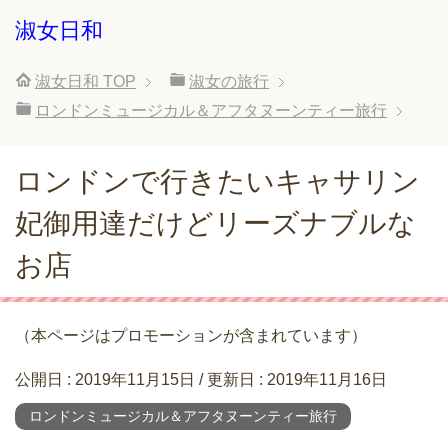
淑女日和
淑女日和
TOP
淑女の旅行
ロンドンミュージカル＆アフタヌーンティー旅行
ロンドンで行きたいキャサリン
妃御用達だけどリーズナブルな
お店
（本ページはプロモーションが含まれています）
公開日 :
2019年11月15日
/ 更新日 :
2019年11月16日
ロンドンミュージカル＆アフタヌーンティー旅行