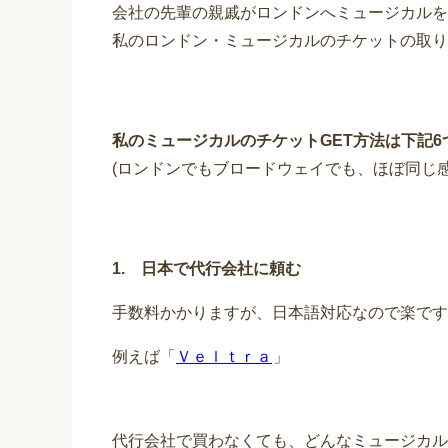
会社の先輩の親戚がロンドンへミュージカルを
私のロンドン・ミュージカルのチケットの取り
私のミュージカルのチケットGET方法は下記6
(ロンドンでもブロードウェイでも、ほぼ同じ感
1. 日本で代行会社に頼む
手数料かかりますが、日本語対応なので楽です
例えば「
Ｖｅｌｔｒａ
」
代行会社で買わなくても、どんなミュージカル