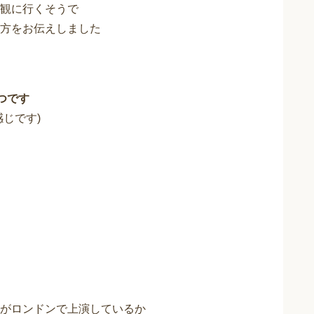
観に行くそうで
方をお伝えしました
つです
じです)
がロンドンで上演しているか