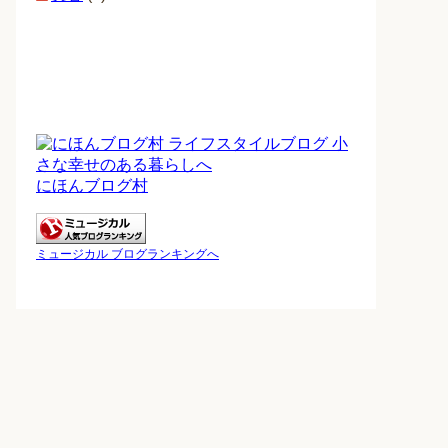
にほんブログ村
ミュージカル ブログランキングへ