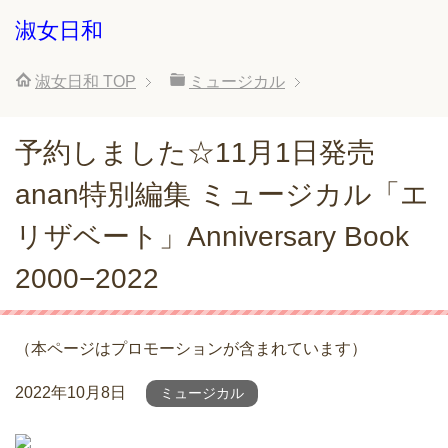
淑女日和
淑女日和
TOP
ミュージカル
予約しました☆11月1日発売
anan特別編集 ミュージカル「エ
リザベート」Anniversary Book
2000−2022
（本ページはプロモーションが含まれています）
2022年10月8日
ミュージカル