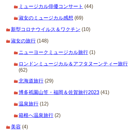
ミュージカル俳優コンサート
(44)
淑女のミュージカル感想
(69)
新型コロナウイルス＆ワクチン
(10)
淑女の旅行
(148)
ニューヨークミュージカル旅行
(1)
ロンドンミュージカル＆アフタヌーンティー旅行
(62)
北海道旅行
(29)
博多祇園山笠・福岡＆佐賀旅行2023
(41)
温泉旅行
(12)
箱根へ温泉旅行
(2)
美容
(4)