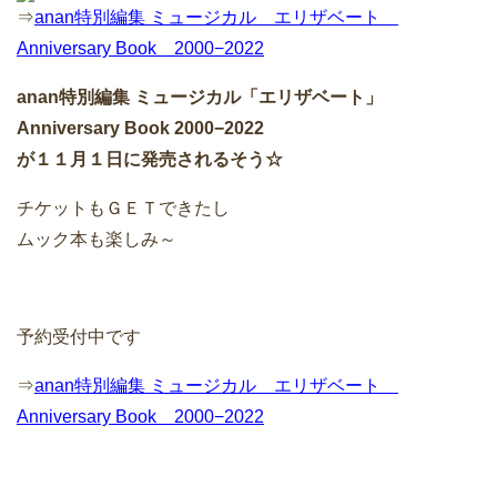
⇒
anan特別編集 ミュージカル エリザベート
Anniversary Book 2000−2022
anan特別編集 ミュージカル「エリザベート」
Anniversary Book 2000−2022
が１１月１日に発売されるそう☆
チケットもＧＥＴできたし
ムック本も楽しみ～
予約受付中です
⇒
anan特別編集 ミュージカル エリザベート
Anniversary Book 2000−2022