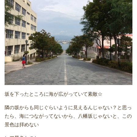
坂を下ったところに海が広がっていて素敵☆
隣の坂からも同じぐらいように見えるんじゃない？と思っ
たら、海につながってないから、八幡坂じゃないと、この
景色は拝めない