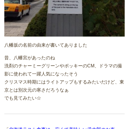
八幡坂の名前の由来が書いてありました
昔、八幡宮があったのね
洗剤のチャーミーグリーンやポッキーのCM、ドラマの撮
影に使われて一躍人気になったそう
クリスマス時期にはライトアップもするみたいだけど、東
京とは別次元の寒さだろうなぁ
でも見てみたい☆