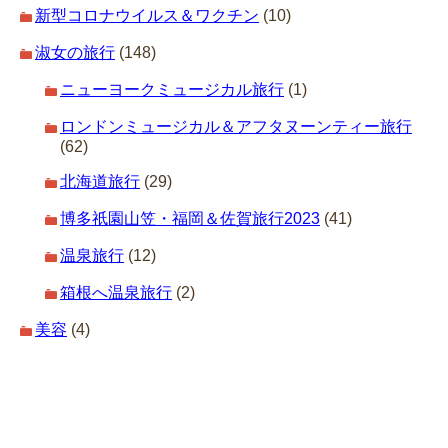
新型コロナウイルス＆ワクチン
(10)
淑女の旅行
(148)
ニューヨークミュージカル旅行
(1)
ロンドンミュージカル＆アフタヌーンティー旅行
(62)
北海道旅行
(29)
博多祇園山笠・福岡＆佐賀旅行2023
(41)
温泉旅行
(12)
箱根へ温泉旅行
(2)
美容
(4)