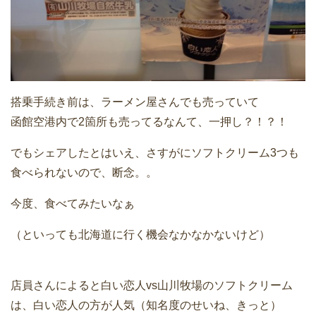
搭乗手続き前は、ラーメン屋さんでも売っていて
函館空港内で2箇所も売ってるなんて、一押し？！？！
でもシェアしたとはいえ、さすがにソフトクリーム3つも
食べられないので、断念。。
今度、食べてみたいなぁ
（といっても北海道に行く機会なかなかないけど）
店員さんによると白い恋人vs山川牧場のソフトクリーム
は、白い恋人の方が人気（知名度のせいね、きっと）