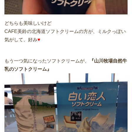
どちらも美味しいけど
CAFE美鈴の北海道ソフトクリームの方が、ミルクっぽい
気がして、好み
♥
もう一つ気になったソフトクリームが、
『山川牧場自然牛
乳のソフトクリーム』