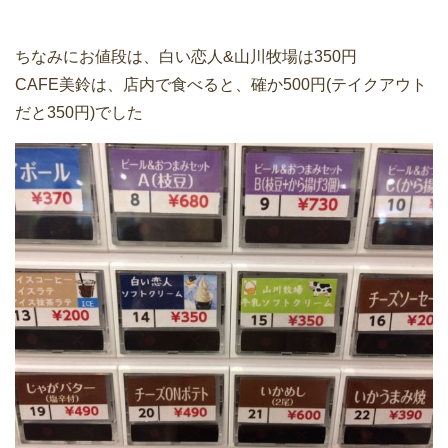
ちなみにお値段は、白い恋人&山川牧場は350円
CAFE美鈴は、店内で食べると、確か500円(テイクアウト
だと350円)でした