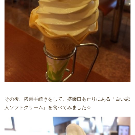
その後、搭乗手続きをして、搭乗口あたりにある『白い恋
人ソフトクリーム』を食べてみました☆