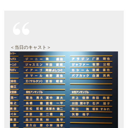
＜当日のキャスト＞