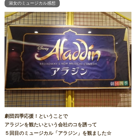
淑女のミュージカル感想
劇団四季応援！ということで
アラジンを観たいという会社のコを誘って
５回目のミュージカル「アラジン」を観ました☆