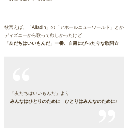
欲言えば、「Alladin」の「アホールニューワールド」とか
ディズニーから歌って欲しかったけど
「友だちはいいもんだ」一番、自粛にぴったりな歌詞☆
「友だちはいいもんだ」より
みんなはひとりのために ひとりはみんなのために♪