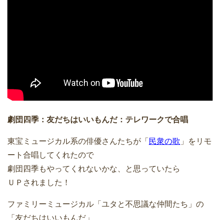
劇団四季：友だちはいいもんだ：テレワークで合唱
東宝ミュージカル系の俳優さんたちが「
民衆の歌
」をリモ
ート合唱してくれたので
劇団四季もやってくれないかな、と思っていたら
ＵＰされました！
ファミリーミュージカル「ユタと不思議な仲間たち」の
「友だちはいいもんだ」