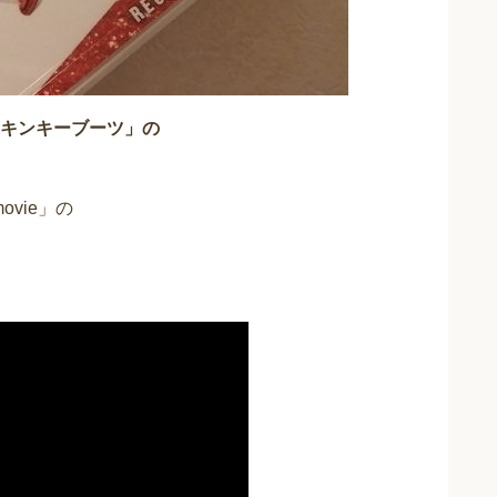
キンキーブーツ」の
 movie」の