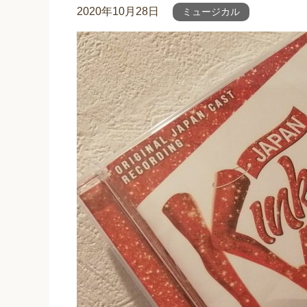
2020年10月28日
ミュージカル