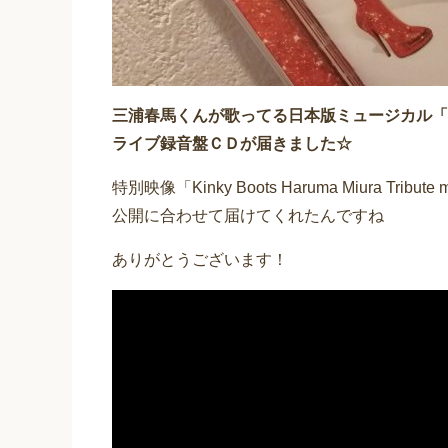
三浦春馬くんが歌ってる日本版ミュージカル「
ライブ録音盤ＣＤが届きました☆
特別映像「Kinky Boots Haruma Miura Tribute
公開に合わせて届けてくれたんですね
ありがとうございます！