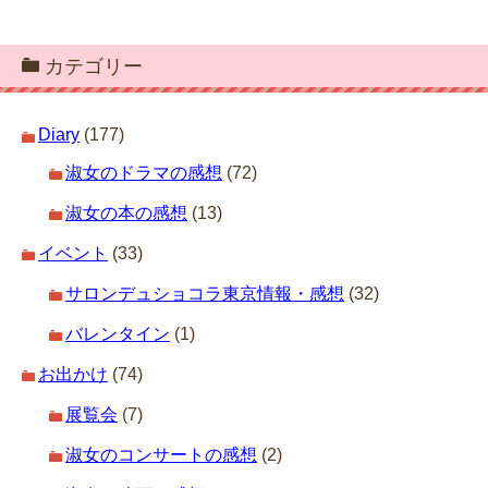
カテゴリー
Diary
(177)
淑女のドラマの感想
(72)
淑女の本の感想
(13)
イベント
(33)
サロンデュショコラ東京情報・感想
(32)
バレンタイン
(1)
お出かけ
(74)
展覧会
(7)
淑女のコンサートの感想
(2)