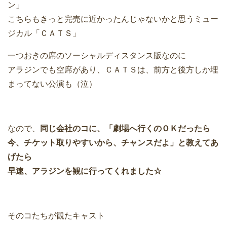
ン」
こちらもきっと完売に近かったんじゃないかと思うミュー
ジカル「ＣＡＴＳ」
一つおきの席のソーシャルディスタンス版なのに
アラジンでも空席があり、ＣＡＴＳは、前方と後方しか埋
まってない公演も（泣）
なので、
同じ会社のコに、「劇場へ行くのＯＫだったら
今、チケット取りやすいから、チャンスだよ」と教えてあ
げたら
早速、アラジンを観に行ってくれました☆
そのコたちが観たキャスト