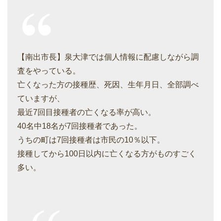
【南出市長】泉大津では個人情報に配慮しながら調
査をやっている。
亡くなった方の接種歴、死因、生年月日、全部調べ
ていますが、
最近7回目接種者の亡くなる率が高い。
40名中18名が7回接種者であった。
うちの町は7回接種者は市民の10％以下。
接種してから100日以内に亡くなる方がものすごく
多い。