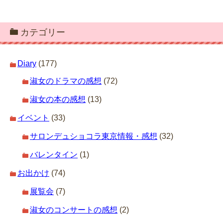
カテゴリー
Diary
(177)
淑女のドラマの感想
(72)
淑女の本の感想
(13)
イベント
(33)
サロンデュショコラ東京情報・感想
(32)
バレンタイン
(1)
お出かけ
(74)
展覧会
(7)
淑女のコンサートの感想
(2)