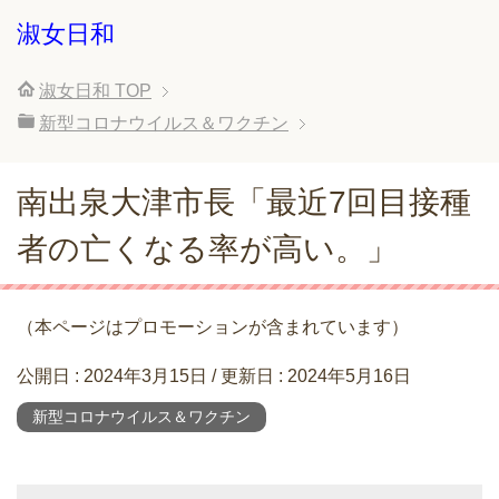
淑女日和
淑女日和
TOP
新型コロナウイルス＆ワクチン
南出泉大津市長「最近7回目接種
者の亡くなる率が高い。」
（本ページはプロモーションが含まれています）
公開日 :
2024年3月15日
/ 更新日 :
2024年5月16日
新型コロナウイルス＆ワクチン