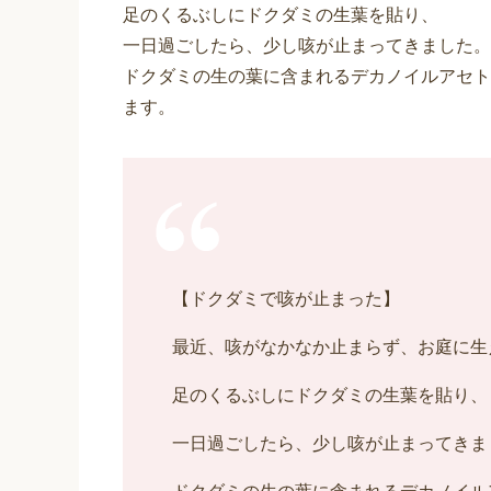
足のくるぶしにドクダミの生葉を貼り、
一日過ごしたら、少し咳が止まってきました。
ドクダミの生の葉に含まれるデカノイルアセト
ます。
【ドクダミで咳が止まった】
最近、咳がなかなか止まらず、お庭に生
足のくるぶしにドクダミの生葉を貼り、
一日過ごしたら、少し咳が止まってきま