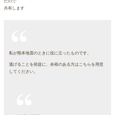
たので
共有します
私が熊本地震のときに役に立ったものです。
逃げることを前提に、余裕のある方はこちらを用意
してください。