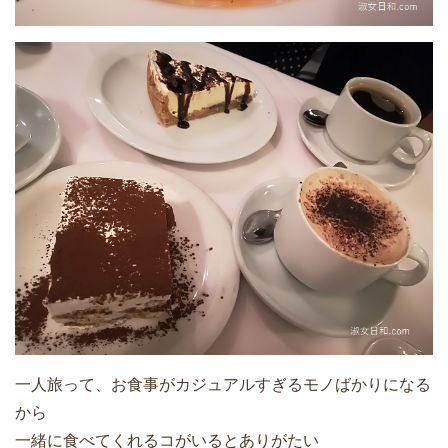
一人旅って、お食事がカジュアルすぎるモノばかりになる
から
一緒に食べてくれるコがいるとありがたい