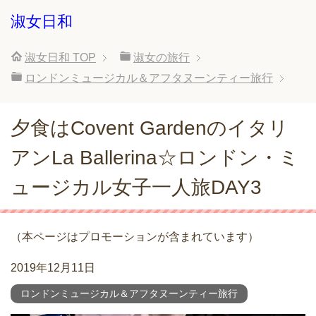
淑女日和
淑女日和
TOP
淑女の旅行
ロンドンミュージカル＆アフタヌーンティー旅行
夕食はCovent Gardenのイタリ
アンLa Ballerina☆ロンドン・ミ
ュージカル女子一人旅DAY3
（本ページはプロモーションが含まれています）
2019年12月11日
ロンドンミュージカル＆アフタヌーンティー旅行