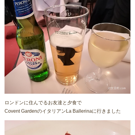
ロンドンに住んでるお友達と夕食で
Covent GardenのイタリアンLa Ballerinaに行きました