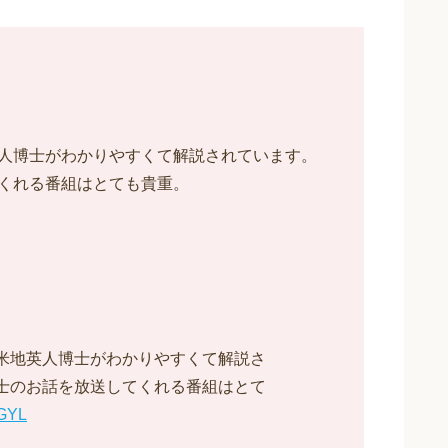
人博士がわかりやすくて解説されています。
くれる番組はとても貴重。
米地英人博士がわかりやすくて解説さ
士のお話を放送してくれる番組はとて
JGYL