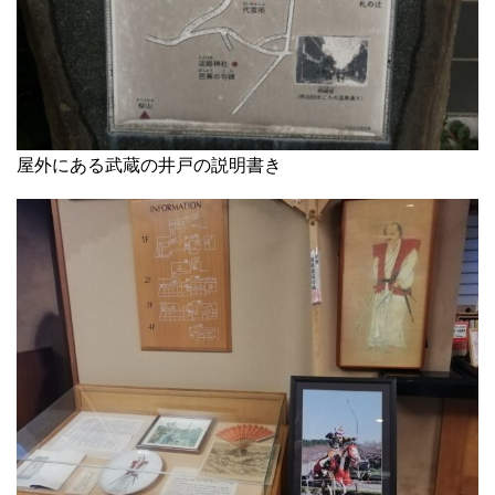
屋外にある武蔵の井戸の説明書き