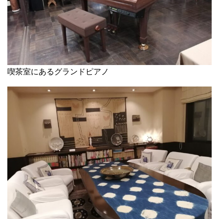
喫茶室にあるグランドピアノ