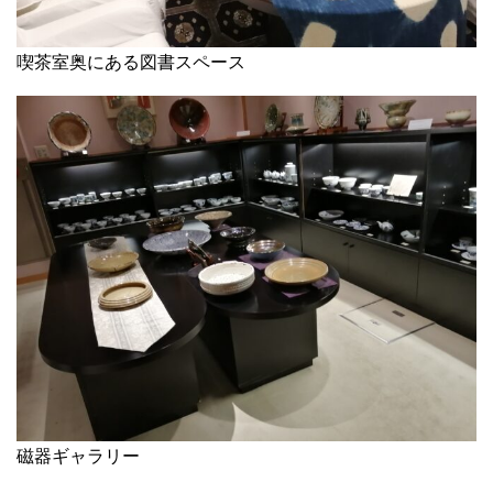
喫茶室奥にある図書スペース
磁器ギャラリー