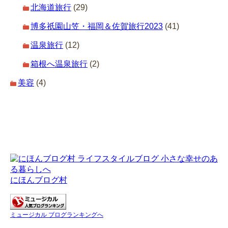
北海道旅行
(29)
博多祇園山笠・福岡＆佐賀旅行2023
(41)
温泉旅行
(12)
箱根へ温泉旅行
(2)
美容
(4)
にほんブログ村
ミュージカル ブログランキングへ