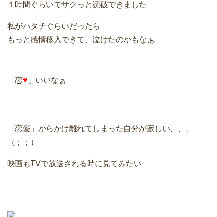
１時間ぐらいでサクっと読破できました
私がハタチぐらいだったら
もっと感情移入できて、泣けたのかもなぁ
「恋
♥
」いいなぁ
「恋愛」からかけ離れてしまった自分が寂しい、、、
（；；）
映画もTVで放送される時に見てみたい