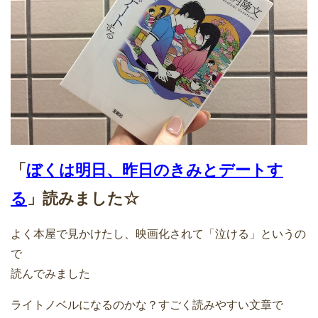
「
ぼくは明日、昨日のきみとデートす
る
」読みました☆
よく本屋で見かけたし、映画化されて「泣ける」というの
で
読んでみました
ライトノベルになるのかな？すごく読みやすい文章で