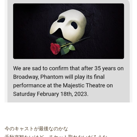
今のキャストが最後なのかな