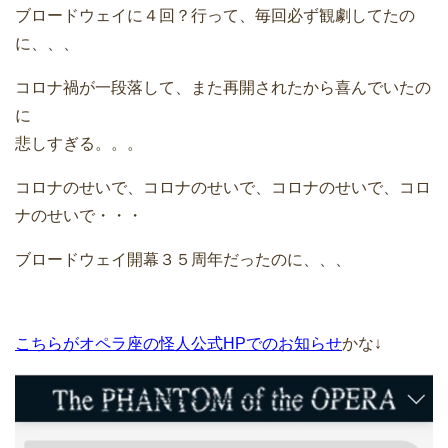
ブロードウェイに４回？行って、毎回必ず観劇してたの
に、、、
コロナ禍が一段落して、また再開されたから喜んでいたの
に
悲しすぎる。。。
コロナのせいで、コロナのせいで、コロナのせいで、コロ
ナのせいで・・・
ブロードウェイ開幕３５周年だったのに、、、
こちらがオペラ座の怪人公式HPでのお知らせ
かな↓