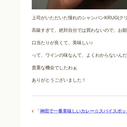
上司がいただいた憧れのシャンパンKRUG(クリ
高級すぎて、絶対自分では買わないので、お願い
口当たりが良くて、美味しい♪
って、ワインの味なんて、よくわからないんだけ
貴重な機会でしたわぁ
ありがとうございました！
「
神田で一番美味しいカレー☆スパイスボッ