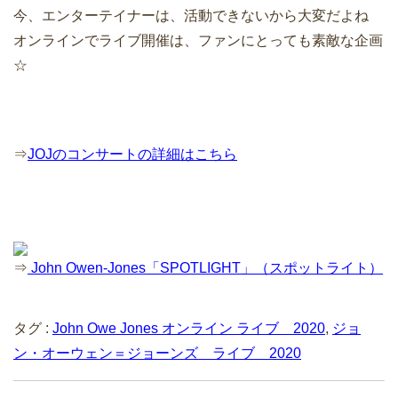
今、エンターテイナーは、活動できないから大変だよね
オンラインでライブ開催は、ファンにとっても素敵な企画
☆
⇒
JOJのコンサートの詳細はこちら
⇒
John Owen-Jones「SPOTLIGHT」（スポットライト）
タグ :
John Owe Jones オンライン ライブ 2020
,
ジョ
ン・オーウェン＝ジョーンズ ライブ 2020