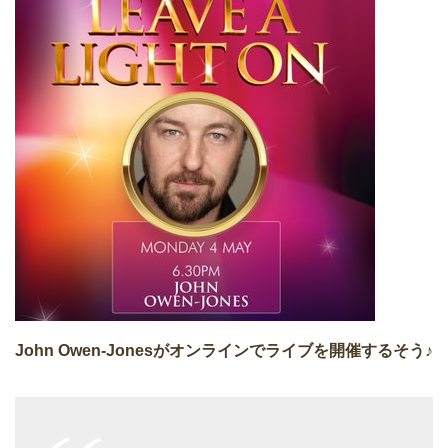
John Owen-Jonesがオンラインでライブを開催するそう♪