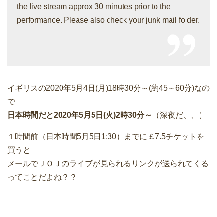
the live stream approx 30 minutes prior to the
performance. Please also check your junk mail folder.
イギリスの2020年5月4日(月)18時30分～(約45～60分)なの
で
日本時間だと2020年5月5日(火)2時30分～
（深夜だ、、）
１時間前（日本時間5月5日1:30）までに￡7.5チケットを
買うと
メールでＪＯＪのライブが見られるリンクが送られてくる
ってことだよね？？