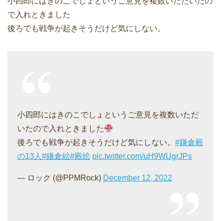
小四郎にはきのこでしょというご意見を複数いただいたの
で入れときました
後ろでも戦争が起きそうだけど気にしない。
小四郎にはきのこでしょというご意見を複数いただ
いたので入れときました
後ろでも戦争が起きそうだけど気にしない。
#鎌倉殿
の13人
#鎌倉絵
#殿絵
pic.twitter.com/uH9WUgrJPs
— ロック (@PPMRock)
December 12, 2022