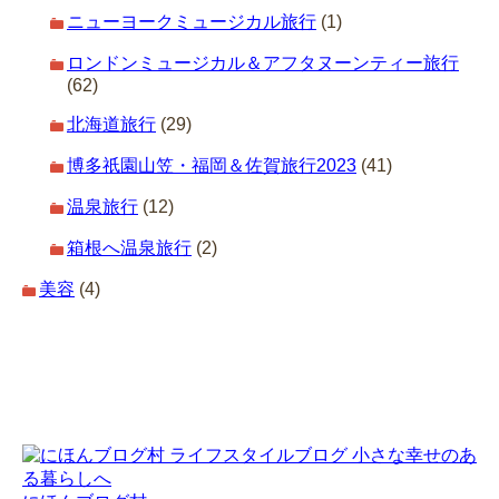
ニューヨークミュージカル旅行
(1)
ロンドンミュージカル＆アフタヌーンティー旅行
(62)
北海道旅行
(29)
博多祇園山笠・福岡＆佐賀旅行2023
(41)
温泉旅行
(12)
箱根へ温泉旅行
(2)
美容
(4)