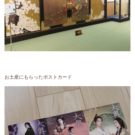
お土産にもらったポストカード