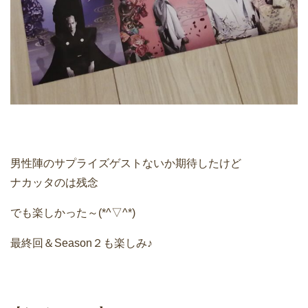
男性陣のサプライズゲストないか期待したけど
ナカッタのは残念
でも楽しかった～(*^▽^*)
最終回＆Season２も楽しみ♪