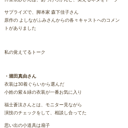
サプライズで、脚本家 森下佳子さん
原作の よしながふみさんからの各々キャストへのコメン
トがありました
私の覚えてるトーク
・堀田真由さん
衣装は30着ぐらいから選んだ
小姓の紫＆緑の衣装が一番お気に入り
福士蒼汰さんとは、モニター見ながら
演技のチェックをして、相談し合ってた
思い出の小道具は扇子