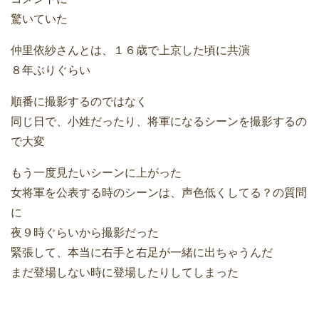
驚いていた
仲里依紗さんとは、１６歳で上京した頃に共演
８年ぶりぐらい
順番に撮影するのではなく
同じ日で、小姓だったり、将軍になるシーンを撮影するの
で大変
もう一度見たいシーンに上がった
女将軍を公表する時のシーンは、声色低くしてる？の質問
に
夜９時ぐらいから撮影だった
緊張して、本当に右手と右足が一緒に出ちゃうんだ
まだ登場しない時に登場したりしてしまった