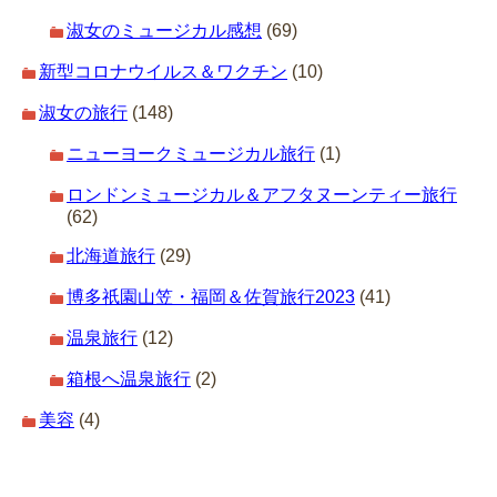
淑女のミュージカル感想
(69)
新型コロナウイルス＆ワクチン
(10)
淑女の旅行
(148)
ニューヨークミュージカル旅行
(1)
ロンドンミュージカル＆アフタヌーンティー旅行
(62)
北海道旅行
(29)
博多祇園山笠・福岡＆佐賀旅行2023
(41)
温泉旅行
(12)
箱根へ温泉旅行
(2)
美容
(4)