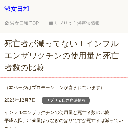
淑女日和
淑女日和
TOP
サプリ＆自然療法情報
死亡者が減ってない！インフル
エンザワクチンの使用量と死亡
者数の比較
（本ページはプロモーションが含まれています）
2023年12月7日
サプリ＆自然療法情報
インフルエンザワクチンの使用量と死亡者数の比較
平成以降、出荷量はうなぎのぼりですが死亡者は減ってい