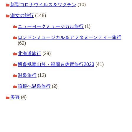
新型コロナウイルス＆ワクチン
(10)
淑女の旅行
(148)
ニューヨークミュージカル旅行
(1)
ロンドンミュージカル＆アフタヌーンティー旅行
(62)
北海道旅行
(29)
博多祇園山笠・福岡＆佐賀旅行2023
(41)
温泉旅行
(12)
箱根へ温泉旅行
(2)
美容
(4)