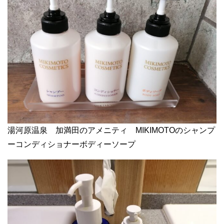
湯河原温泉 加満田のアメニティ MIKIMOTOのシャンプ
ーコンディショナーボディーソープ