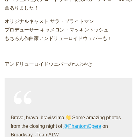
画ありました！
オリジナルキャスト サラ・ブライトマン
プロデューサー キャメロン・マッキントッシュ
もちろん作曲家アンドリューロイドウェバーも！
アンドリューロイドウェバーのつぶやき
Brava, brava, bravissima
Some amazing photos
from the closing night of
@PhantomOpera
on
Broadway. -TeamALW