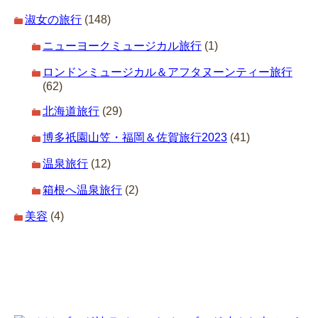
淑女の旅行
(148)
ニューヨークミュージカル旅行
(1)
ロンドンミュージカル＆アフタヌーンティー旅行
(62)
北海道旅行
(29)
博多祇園山笠・福岡＆佐賀旅行2023
(41)
温泉旅行
(12)
箱根へ温泉旅行
(2)
美容
(4)