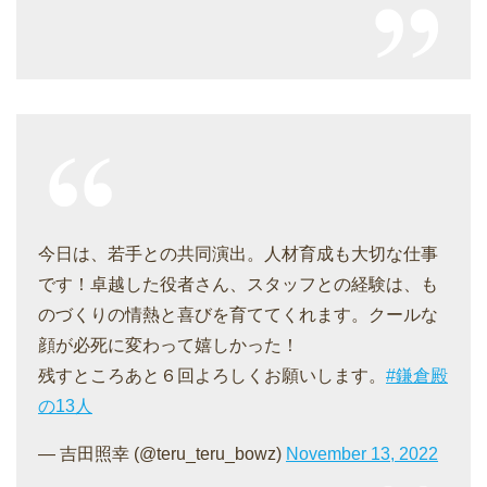
今日は、若手との共同演出。人材育成も大切な仕事
です！卓越した役者さん、スタッフとの経験は、も
のづくりの情熱と喜びを育ててくれます。クールな
顔が必死に変わって嬉しかった！
残すところあと６回よろしくお願いします。
#鎌倉殿
の13人
— 吉田照幸 (@teru_teru_bowz)
November 13, 2022