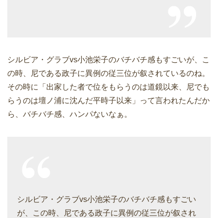
シルビア・グラブvs小池栄子のバチバチ感もすごいが、こ
の時、尼である政子に異例の従三位が叙されているのね。
その時に「出家した者で位をもらうのは道鏡以来、尼でも
らうのは壇ノ浦に沈んだ平時子以来」って言われたんだか
ら、バチバチ感、ハンパないなぁ。
シルビア・グラブvs小池栄子のバチバチ感もすごい
が、この時、尼である政子に異例の従三位が叙され