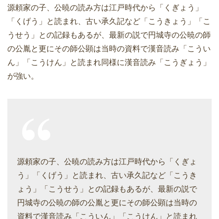
源頼家の子、公暁の読み方は江戸時代から「くぎょう」
「くげう」と読まれ、古い承久記など「こうきょう」「こ
うせう」との記録もあるが、最新の説で円城寺の公暁の師
の公胤と更にその師公顕は当時の資料で漢音読み「こうい
ん」「こうけん」と読まれ同様に漢音読み「こうぎょう」
が強い。
源頼家の子、公暁の読み方は江戸時代から「くぎょ
う」「くげう」と読まれ、古い承久記など「こうき
ょう」「こうせう」との記録もあるが、最新の説で
円城寺の公暁の師の公胤と更にその師公顕は当時の
資料で漢音読み「こういん」「こうけん」と読まれ