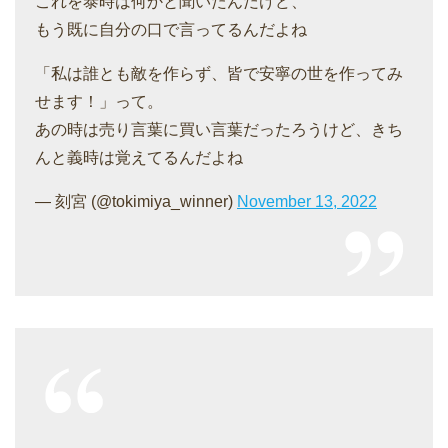
これを泰時は何かと聞いたんだけど、
もう既に自分の口で言ってるんだよね
「私は誰とも敵を作らず、皆で安寧の世を作ってみ
せます！」って。
あの時は売り言葉に買い言葉だったろうけど、きち
んと義時は覚えてるんだよね
— 刻宮 (@tokimiya_winner)
November 13, 2022