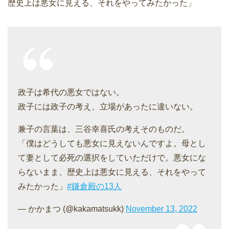
歴史上は悪女に見える、それをやってみたかった」
政子は希代の悪女ではない。
政子には政子の考え、立場があったに違いない。
兼子の言葉は、三谷幸喜氏の考えそのものだ。
「僕はどうしても悪女に見えないんですよ。母とし
て妻として必死の選択をしていただけで。悪女にな
らないまま、歴史上は悪女に見える、それをやって
みたかった」
#鎌倉殿の13人
— かかまつ (@kakamatsukk)
November 13, 2022