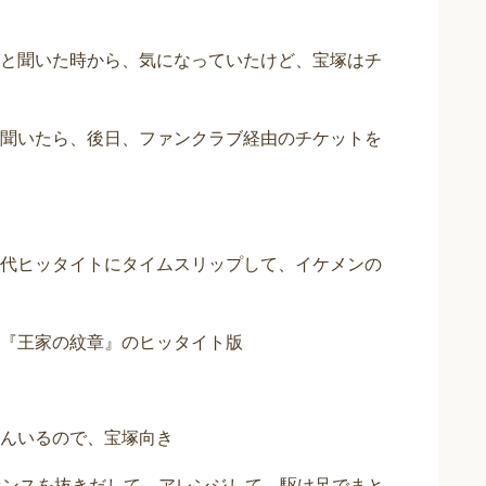
と聞いた時から、気になっていたけど、宝塚はチ
聞いたら、後日、ファンクラブ経由のチケットを
代ヒッタイトにタイムスリップして、イケメンの
『王家の紋章』のヒッタイト版
んいるので、宝塚向き
センスを抜きだして、アレンジして、駆け足でまと