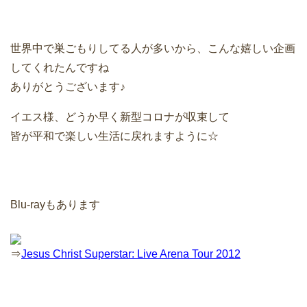
世界中で巣ごもりしてる人が多いから、こんな嬉しい企画
してくれたんですね
ありがとうございます♪
イエス様、どうか早く新型コロナが収束して
皆が平和で楽しい生活に戻れますように☆
Blu-rayもあります
⇒
Jesus Christ Superstar: Live Arena Tour 2012