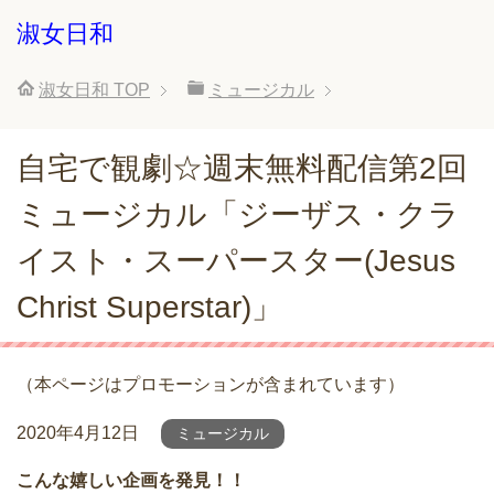
淑女日和
淑女日和
TOP
ミュージカル
自宅で観劇☆週末無料配信第2回
ミュージカル「ジーザス・クラ
イスト・スーパースター(Jesus
Christ Superstar)」
（本ページはプロモーションが含まれています）
2020年4月12日
ミュージカル
こんな嬉しい企画を発見！！