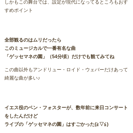
しかもこの舞台では、設定が現代になってるところもおす
すめポイント
全部観るのはムリだったら
このミュージカルで一番有名な曲
「ゲッセマネの園」（54分頃）だけでも観てみてね
この曲以外もアンドリュー・ロイド・ウェバーだけあって
綺麗な曲が多い♪
イエス役のベン・フォスターが、数年前に来日コンサート
をしたんだけど
ライブの「ゲッセマネの園」はすごかった(≧▽≦)