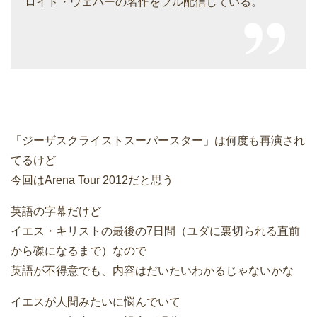
ロイド・ウェバーの名作をフル配信している。
「ジーザスクライストスーパースター」は何度も再演され
てるけど
今回はArena Tour 2012だと思う
英語の字幕だけど
イエス・キリストの最後の7日間（ユダに裏切られる直前
から磔になるまで）なので
英語が不得意でも、内容はだいたいわかるじゃないかな
イエスが人間みたいに悩んでいて